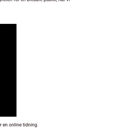
r en online tidning.