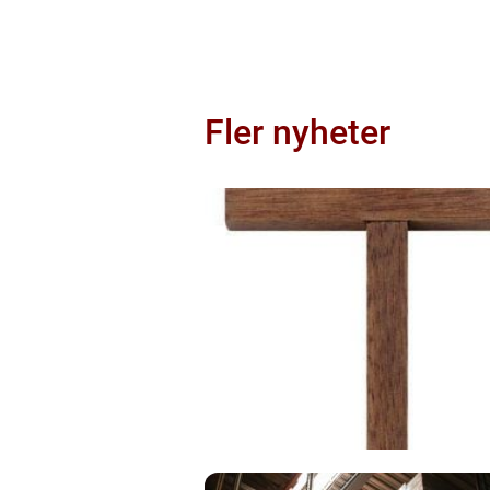
Fler nyheter