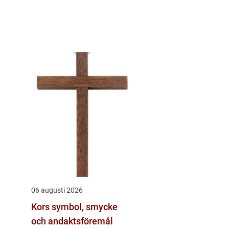
06 augusti 2026
Kors symbol, smycke
och andaktsföremål