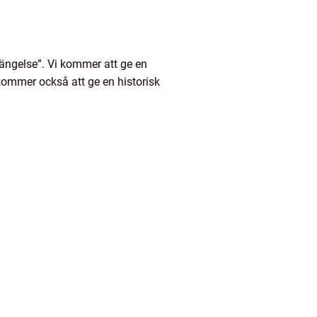
fängelse”. Vi kommer att ge en
 kommer också att ge en historisk