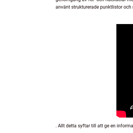
använt strukturerade punktlistor och 
. Allt detta syftar till att ge en info