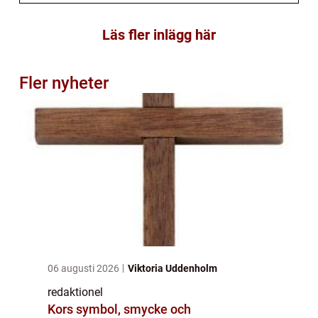
Läs fler inlägg här
Fler nyheter
06 augusti 2026
Viktoria Uddenholm
redaktionel
Kors symbol, smycke och