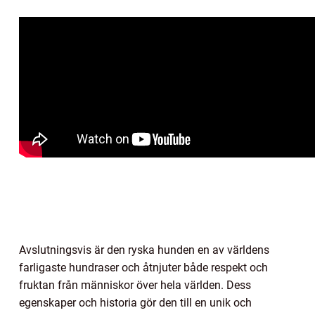
Avslutningsvis är den ryska hunden en av världens
farligaste hundraser och åtnjuter både respekt och
fruktan från människor över hela världen. Dess
egenskaper och historia gör den till en unik och