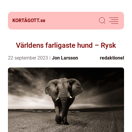
KORTÅGOTT.
se
Världens farligaste hund – Rysk
22 september 2023
Jon Larsson
redaktionel