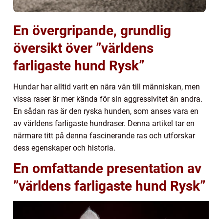
En övergripande, grundlig
översikt över ”världens
farligaste hund Rysk”
Hundar har alltid varit en nära vän till människan, men
vissa raser är mer kända för sin aggressivitet än andra.
En sådan ras är den ryska hunden, som anses vara en
av världens farligaste hundraser. Denna artikel tar en
närmare titt på denna fascinerande ras och utforskar
dess egenskaper och historia.
En omfattande presentation av
”världens farligaste hund Rysk”