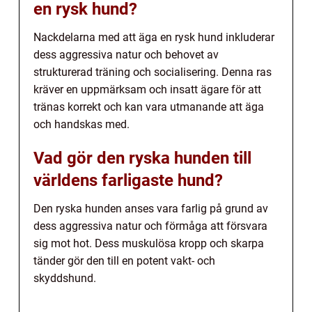
en rysk hund?
Nackdelarna med att äga en rysk hund inkluderar
dess aggressiva natur och behovet av
strukturerad träning och socialisering. Denna ras
kräver en uppmärksam och insatt ägare för att
tränas korrekt och kan vara utmanande att äga
och handskas med.
Vad gör den ryska hunden till
världens farligaste hund?
Den ryska hunden anses vara farlig på grund av
dess aggressiva natur och förmåga att försvara
sig mot hot. Dess muskulösa kropp och skarpa
tänder gör den till en potent vakt- och
skyddshund.