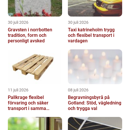
30 juli 2026
30 juli 2026
Gravsten i norrbotten
Taxi katrineholm trygg
tradition, form och
och flexibel transport i
personligt avsked
vardagen
11 juli 2026
08 juli 2026
Pallkrage flexibel
Begravningsbyrå på
förvaring och säker
Gotland: Stöd, vägledning
transport i samma
och trygga val
lösning