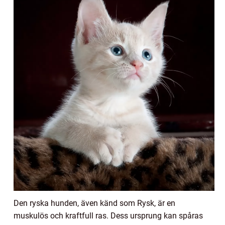
Den ryska hunden, även känd som Rysk, är en
muskulös och kraftfull ras. Dess ursprung kan spåras