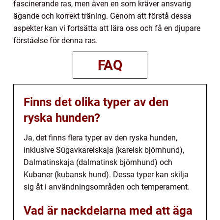
fascinerande ras, men även en som kräver ansvarig
ägande och korrekt träning. Genom att förstå dessa
aspekter kan vi fortsätta att lära oss och få en djupare
förståelse för denna ras.
FAQ
Finns det olika typer av den
ryska hunden?
Ja, det finns flera typer av den ryska hunden,
inklusive Sügavkarelskaja (karelsk björnhund),
Dalmatinskaja (dalmatinsk björnhund) och
Kubaner (kubansk hund). Dessa typer kan skilja
sig åt i användningsområden och temperament.
Vad är nackdelarna med att äga