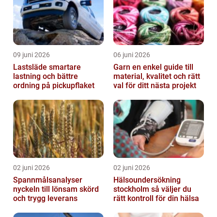
09 juni 2026
06 juni 2026
Lastsläde smartare
Garn en enkel guide till
lastning och bättre
material, kvalitet och rätt
ordning på pickupflaket
val för ditt nästa projekt
02 juni 2026
02 juni 2026
Spannmålsanalyser
Hälsoundersökning
nyckeln till lönsam skörd
stockholm så väljer du
och trygg leverans
rätt kontroll för din hälsa