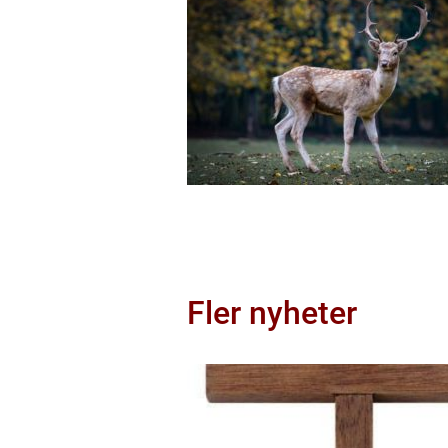
Fler nyheter