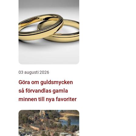
03 augusti 2026
Göra om guldsmycken
så förvandlas gamla
minnen till nya favoriter