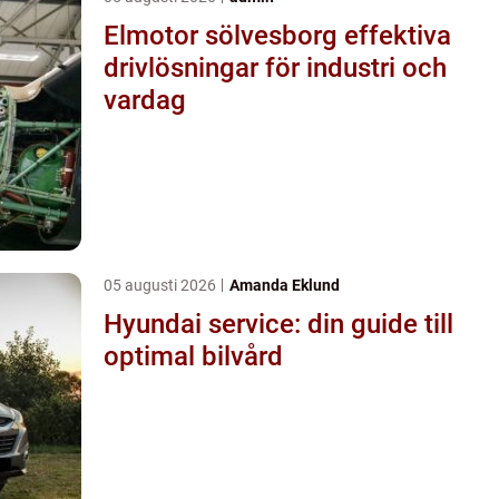
Elmotor sölvesborg effektiva
drivlösningar för industri och
vardag
05 augusti 2026
Amanda Eklund
Hyundai service: din guide till
optimal bilvård