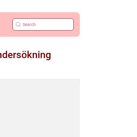
ndersökning