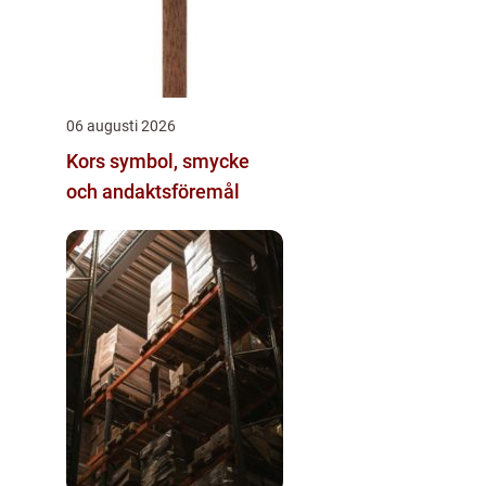
06 augusti 2026
Kors symbol, smycke
och andaktsföremål