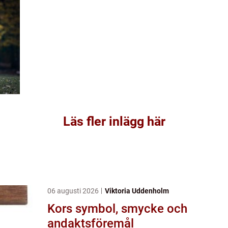
Läs fler inlägg här
06 augusti 2026
Viktoria Uddenholm
Kors symbol, smycke och
andaktsföremål