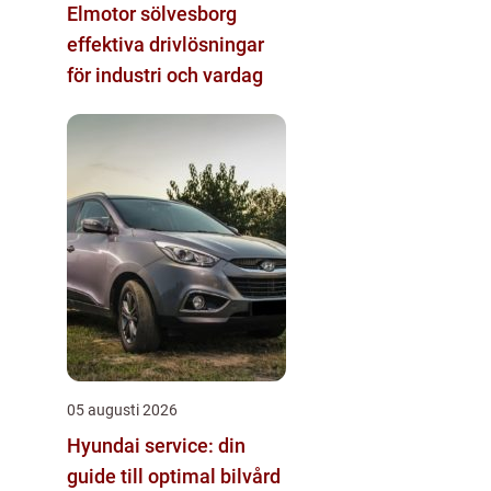
Elmotor sölvesborg
effektiva drivlösningar
för industri och vardag
05 augusti 2026
Hyundai service: din
guide till optimal bilvård