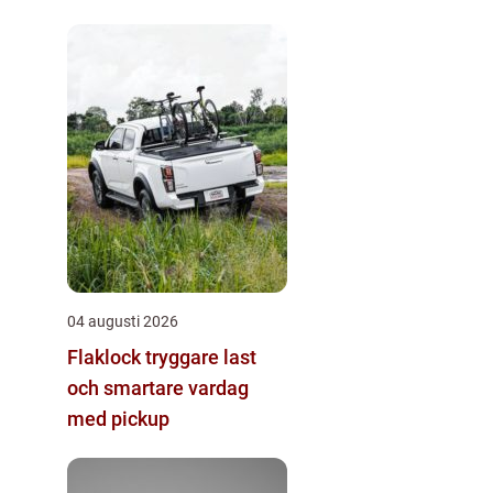
04 augusti 2026
Flaklock tryggare last
och smartare vardag
med pickup