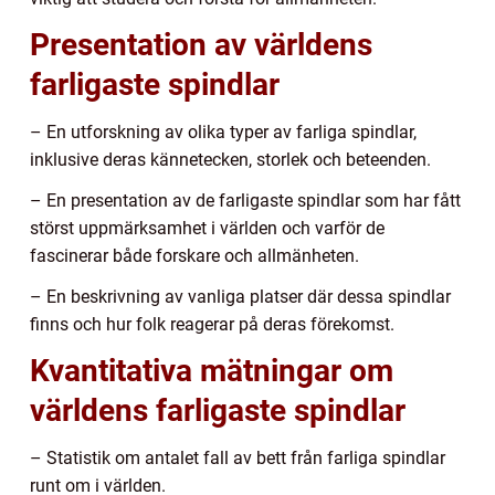
Presentation av världens
farligaste spindlar
– En utforskning av olika typer av farliga spindlar,
inklusive deras kännetecken, storlek och beteenden.
– En presentation av de farligaste spindlar som har fått
störst uppmärksamhet i världen och varför de
fascinerar både forskare och allmänheten.
– En beskrivning av vanliga platser där dessa spindlar
finns och hur folk reagerar på deras förekomst.
Kvantitativa mätningar om
världens farligaste spindlar
– Statistik om antalet fall av bett från farliga spindlar
runt om i världen.