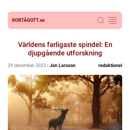
KORTÅGOTT.
se
Världens farligaste spindel: En
djupgående utforskning
29 december 2023
Jon Larsson
redaktionel