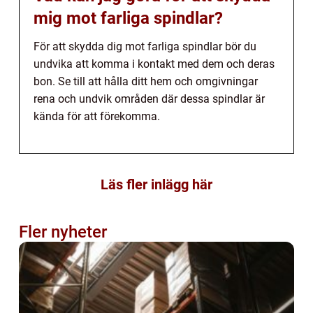
mig mot farliga spindlar?
För att skydda dig mot farliga spindlar bör du
undvika att komma i kontakt med dem och deras
bon. Se till att hålla ditt hem och omgivningar
rena och undvik områden där dessa spindlar är
kända för att förekomma.
Läs fler inlägg här
Fler nyheter