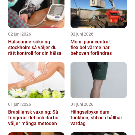
02 juni 2026
02 juni 2026
Hälsoundersökning
Mobil panncentral:
stockholm så väljer du
flexibel värme när
rätt kontroll för din hälsa
behoven förändras
01 juni 2026
01 juni 2026
Brasiliansk vaxning: Så
Hängselbyxa dam
fungerar det och därför
funktion, stil och hållbar
väljer många metoden
vardag