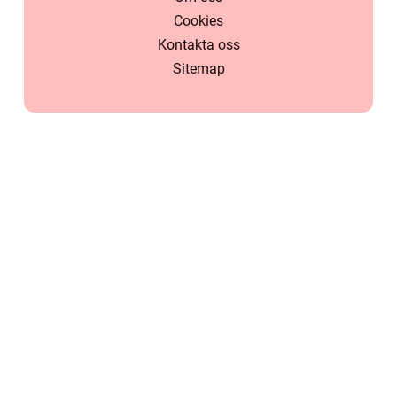
Cookies
Kontakta oss
Sitemap