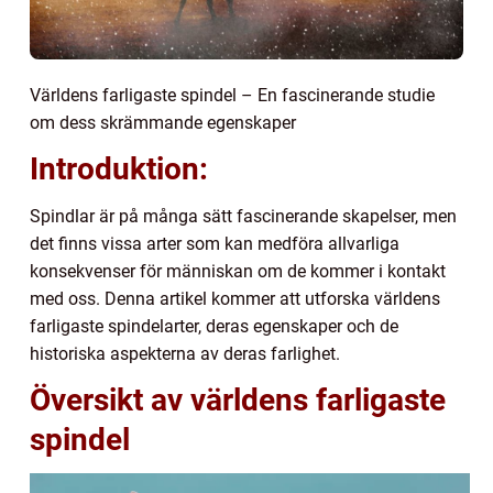
Världens farligaste spindel – En fascinerande studie
om dess skrämmande egenskaper
Introduktion:
Spindlar är på många sätt fascinerande skapelser, men
det finns vissa arter som kan medföra allvarliga
konsekvenser för människan om de kommer i kontakt
med oss. Denna artikel kommer att utforska världens
farligaste spindelarter, deras egenskaper och de
historiska aspekterna av deras farlighet.
Översikt av världens farligaste
spindel