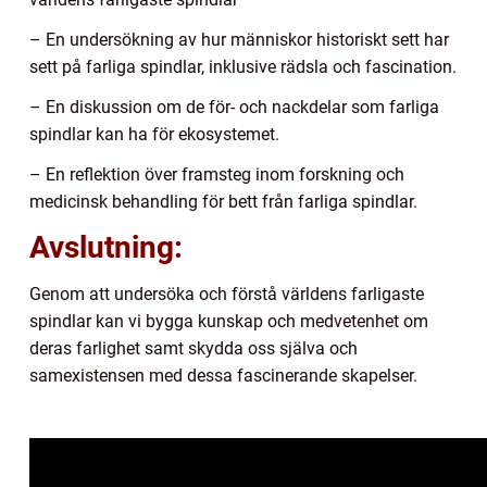
– En undersökning av hur människor historiskt sett har
sett på farliga spindlar, inklusive rädsla och fascination.
– En diskussion om de för- och nackdelar som farliga
spindlar kan ha för ekosystemet.
– En reflektion över framsteg inom forskning och
medicinsk behandling för bett från farliga spindlar.
Avslutning:
Genom att undersöka och förstå världens farligaste
spindlar kan vi bygga kunskap och medvetenhet om
deras farlighet samt skydda oss själva och
samexistensen med dessa fascinerande skapelser.