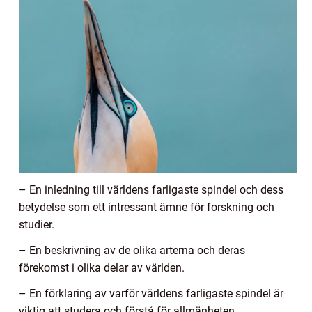
– En inledning till världens farligaste spindel och dess
betydelse som ett intressant ämne för forskning och
studier.
– En beskrivning av de olika arterna och deras
förekomst i olika delar av världen.
– En förklaring av varför världens farligaste spindel är
viktig att studera och förstå för allmänheten.