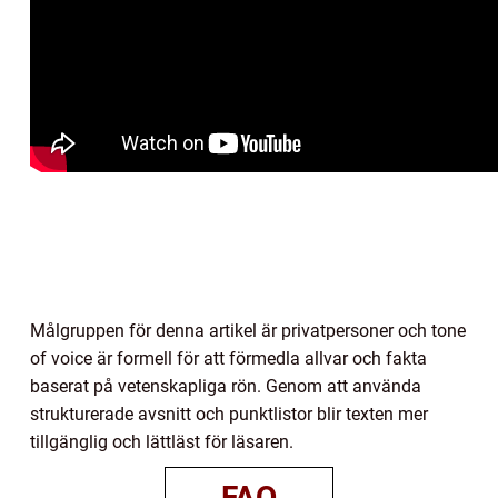
Målgruppen för denna artikel är privatpersoner och tone
of voice är formell för att förmedla allvar och fakta
baserat på vetenskapliga rön. Genom att använda
strukturerade avsnitt och punktlistor blir texten mer
tillgänglig och lättläst för läsaren.
FAQ