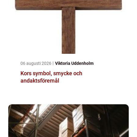
06 augusti 2026
Viktoria Uddenholm
Kors symbol, smycke och
andaktsföremål