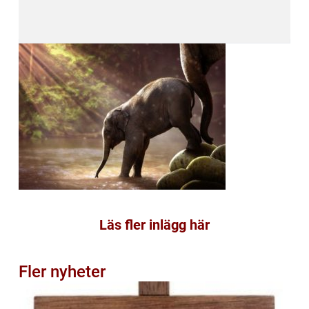
Läs fler inlägg här
Fler nyheter