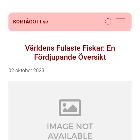
KORTÅGOTT.
se
Världens Fulaste Fiskar: En
Fördjupande Översikt
02 oktober 2023