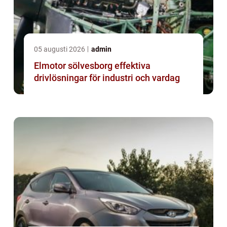
05 augusti 2026
admin
Elmotor sölvesborg effektiva
drivlösningar för industri och vardag