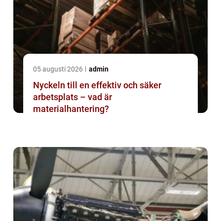
05 augusti 2026
admin
Nyckeln till en effektiv och säker
arbetsplats – vad är
materialhantering?