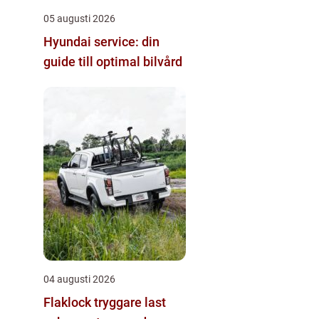
05 augusti 2026
Hyundai service: din
guide till optimal bilvård
04 augusti 2026
Flaklock tryggare last