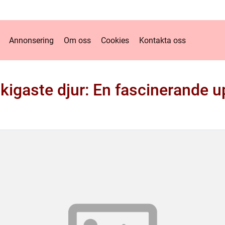
Annonsering
Om oss
Cookies
Kontakta oss
kigaste djur: En fascinerande 