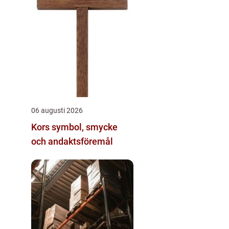
06 augusti 2026
Kors symbol, smycke
och andaktsföremål