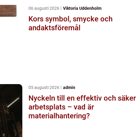
06 augusti 2026
Viktoria Uddenholm
Kors symbol, smycke och
andaktsföremål
05 augusti 2026
admin
Nyckeln till en effektiv och säker
arbetsplats – vad är
materialhantering?