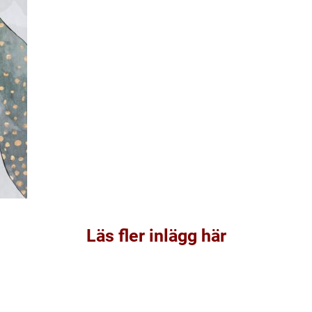
Läs fler inlägg här