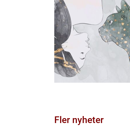
Fler nyheter