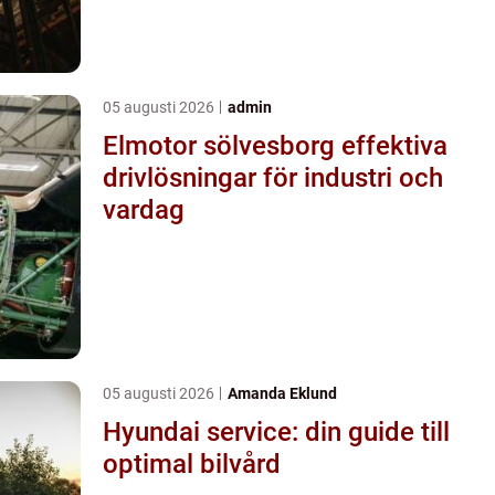
05 augusti 2026
admin
Elmotor sölvesborg effektiva
drivlösningar för industri och
vardag
05 augusti 2026
Amanda Eklund
Hyundai service: din guide till
optimal bilvård