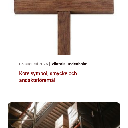
06 augusti 2026
Viktoria Uddenholm
Kors symbol, smycke och
andaktsföremål