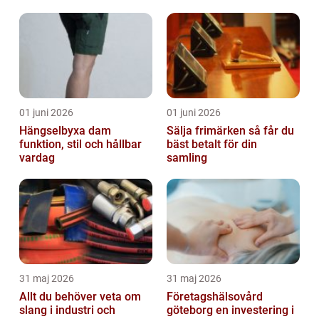
01 juni 2026
01 juni 2026
Hängselbyxa dam
Sälja frimärken så får du
funktion, stil och hållbar
bäst betalt för din
vardag
samling
31 maj 2026
31 maj 2026
Allt du behöver veta om
Företagshälsovård
slang i industri och
göteborg en investering i