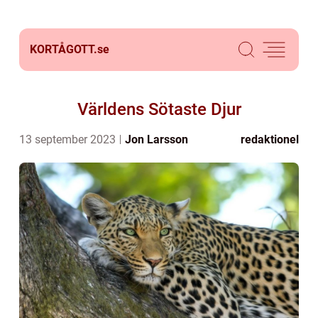
KORTÅGOTT.
se
Världens Sötaste Djur
13 september 2023
Jon Larsson
redaktionel