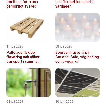
tradition, form och
och flexibel transport i
personligt avsked
vardagen
11 juli 2026
08 juli 2026
Pallkrage flexibel
Begravningsbyrå på
förvaring och säker
Gotland: Stöd, vägledning
transport i samma
och trygga val
lösning
04 juli 2026
30 juni 2026