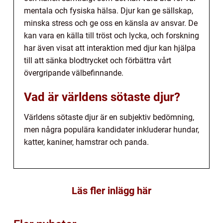
mentala och fysiska hälsa. Djur kan ge sällskap,
minska stress och ge oss en känsla av ansvar. De
kan vara en källa till tröst och lycka, och forskning
har även visat att interaktion med djur kan hjälpa
till att sänka blodtrycket och förbättra vårt
övergripande välbefinnande.
Vad är världens sötaste djur?
Världens sötaste djur är en subjektiv bedömning,
men några populära kandidater inkluderar hundar,
katter, kaniner, hamstrar och panda.
Läs fler inlägg här