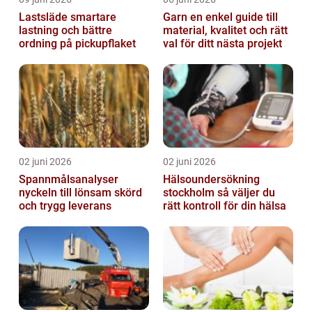
Lastsläde smartare
Garn en enkel guide till
lastning och bättre
material, kvalitet och rätt
ordning på pickupflaket
val för ditt nästa projekt
02 juni 2026
02 juni 2026
Spannmålsanalyser
Hälsoundersökning
nyckeln till lönsam skörd
stockholm så väljer du
och trygg leverans
rätt kontroll för din hälsa