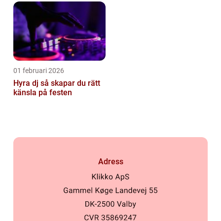
01 februari 2026
Hyra dj så skapar du rätt
känsla på festen
Adress