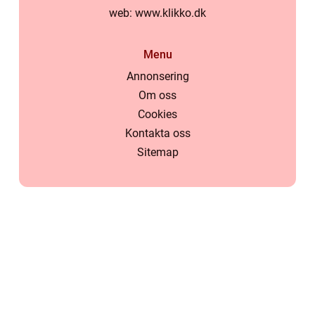
web:
www.klikko.dk
Menu
Annonsering
Om oss
Cookies
Kontakta oss
Sitemap