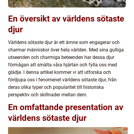
En översikt av världens sötaste
djur
Världens sötaste djur är ett ämne som engagerar och
charmar människor över hela världen. Med sina gulliga
utseenden och charmiga beteenden har dessa djur
förmågan att smälta våra hjärtan och fylla oss med
glädje. I denna artikel kommer vi att utforska och
fördjupa oss i fenomenet världens sötaste djur, från
deras olika typer och popularitet till historiska
perspektiv och skillnader mellan dem.
En omfattande presentation av
världens sötaste djur