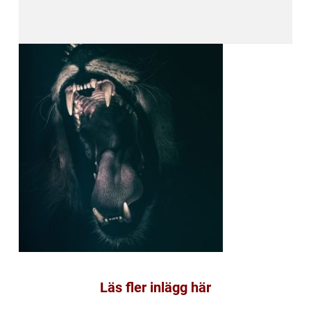
Läs fler inlägg här