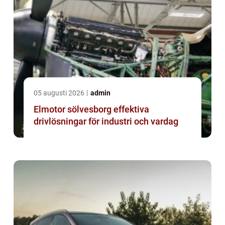
05 augusti 2026
admin
Elmotor sölvesborg effektiva
drivlösningar för industri och vardag