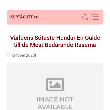
KORTÅGOTT.
se
Världens Sötaste Hundar En Guide
till de Mest Bedårande Raserna
11 oktober 2023