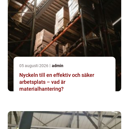
05 augusti 2026
admin
Nyckeln till en effektiv och säker
arbetsplats – vad är
materialhantering?