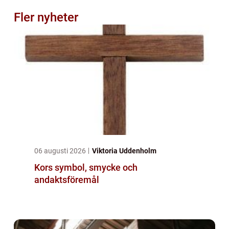
Fler nyheter
06 augusti 2026
Viktoria Uddenholm
Kors symbol, smycke och
andaktsföremål