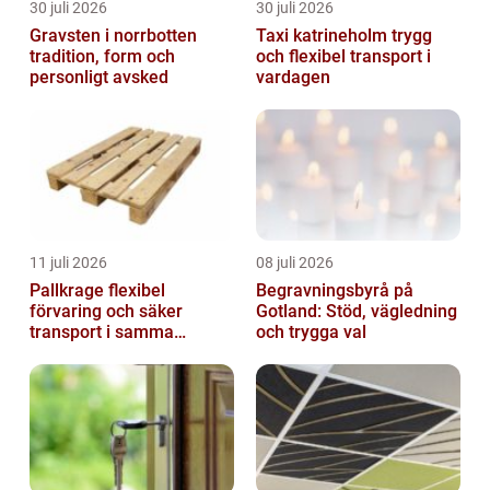
30 juli 2026
30 juli 2026
Gravsten i norrbotten
Taxi katrineholm trygg
tradition, form och
och flexibel transport i
personligt avsked
vardagen
11 juli 2026
08 juli 2026
Pallkrage flexibel
Begravningsbyrå på
förvaring och säker
Gotland: Stöd, vägledning
transport i samma
och trygga val
lösning