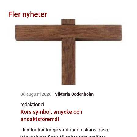
Fler nyheter
06 augusti 2026
Viktoria Uddenholm
redaktionel
Kors symbol, smycke och
andaktsföremål
Hundar har länge varit människans bästa