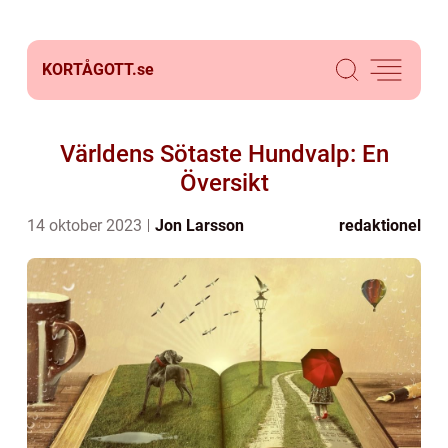
KORTÅGOTT.
se
Världens Sötaste Hundvalp: En
Översikt
14 oktober 2023
Jon Larsson
redaktionel