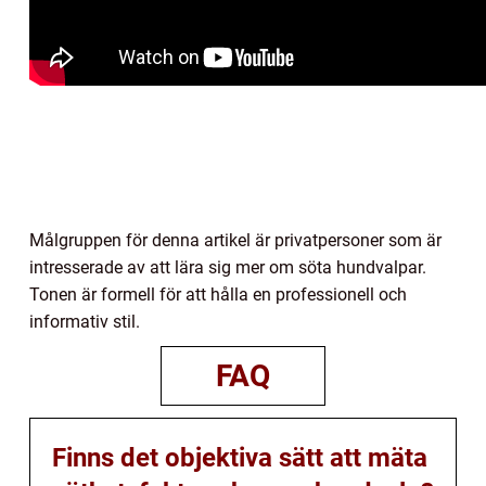
Målgruppen för denna artikel är privatpersoner som är
intresserade av att lära sig mer om söta hundvalpar.
Tonen är formell för att hålla en professionell och
informativ stil.
FAQ
Finns det objektiva sätt att mäta