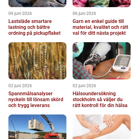
09 juni 2026
06 juni 2026
Lastsläde smartare
Garn en enkel guide till
lastning och bättre
material, kvalitet och rätt
ordning på pickupflaket
val för ditt nästa projekt
02 juni 2026
02 juni 2026
Spannmålsanalyser
Hälsoundersökning
nyckeln till lönsam skörd
stockholm så väljer du
och trygg leverans
rätt kontroll för din hälsa