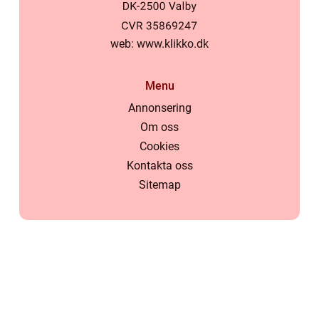
web:
www.klikko.dk
Menu
Annonsering
Om oss
Cookies
Kontakta oss
Sitemap