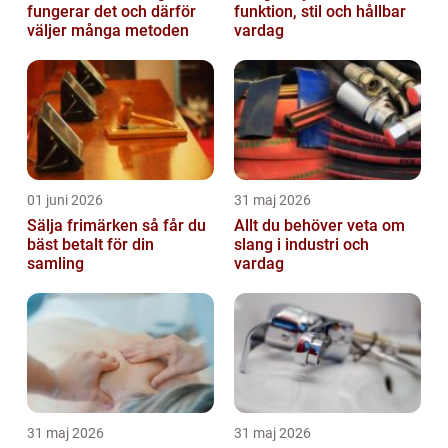
fungerar det och därför
funktion, stil och hållbar
väljer många metoden
vardag
01 juni 2026
31 maj 2026
Sälja frimärken så får du
Allt du behöver veta om
bäst betalt för din
slang i industri och
samling
vardag
31 maj 2026
31 maj 2026