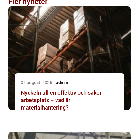
Fler nyheter
05 augusti 2026
admin
Nyckeln till en effektiv och säker
arbetsplats – vad är
materialhantering?