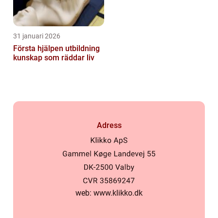
31 januari 2026
Första hjälpen utbildning
kunskap som räddar liv
Adress
web:
www.klikko.dk