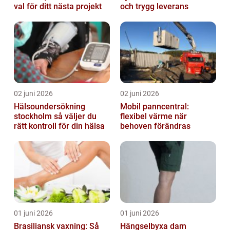
val för ditt nästa projekt
och trygg leverans
02 juni 2026
02 juni 2026
Hälsoundersökning
Mobil panncentral:
stockholm så väljer du
flexibel värme när
rätt kontroll för din hälsa
behoven förändras
01 juni 2026
01 juni 2026
Brasiliansk vaxning: Så
Hängselbyxa dam