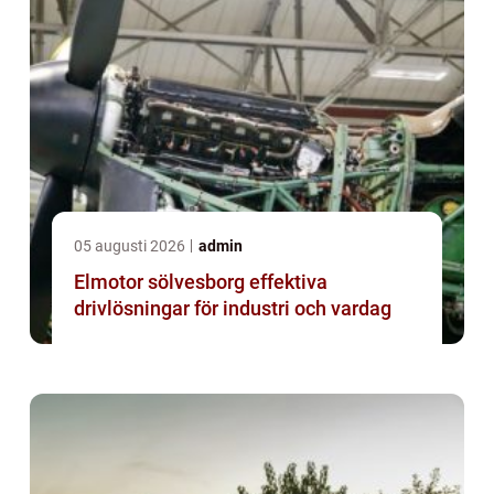
05 augusti 2026
admin
Elmotor sölvesborg effektiva
drivlösningar för industri och vardag