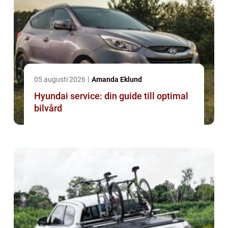
05 augusti 2026
Amanda Eklund
Hyundai service: din guide till optimal
bilvård