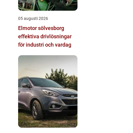
05 augusti 2026
Elmotor sölvesborg
effektiva drivlösningar
för industri och vardag