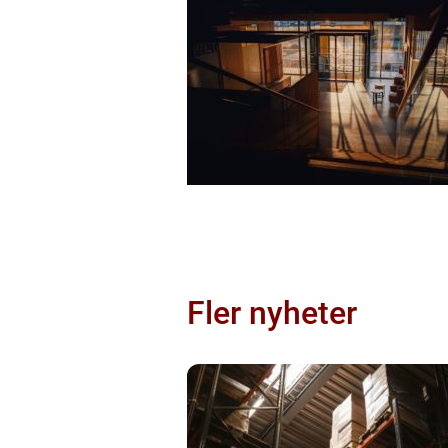
Fler nyheter