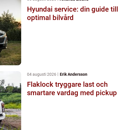
Hyundai service: din guide till
optimal bilvård
04 augusti 2026
Erik Andersson
Flaklock tryggare last och
smartare vardag med pickup