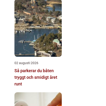
02 augusti 2026
Så parkerar du båten
tryggt och smidigt året
runt