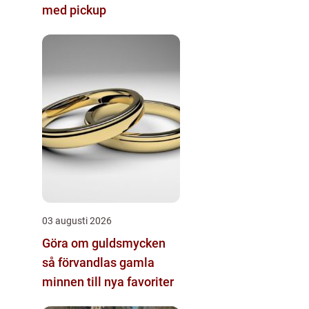
med pickup
03 augusti 2026
Göra om guldsmycken
så förvandlas gamla
minnen till nya favoriter