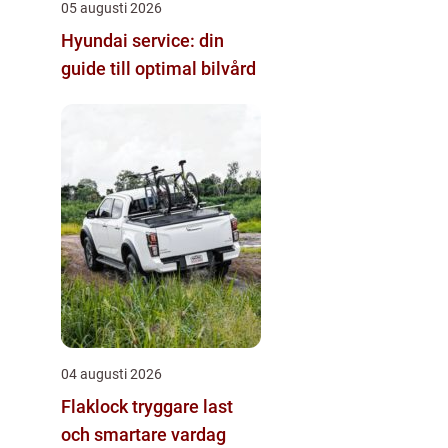
05 augusti 2026
Hyundai service: din
guide till optimal bilvård
04 augusti 2026
Flaklock tryggare last
och smartare vardag